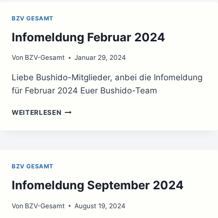
BZV GESAMT
Infomeldung Februar 2024
Von
BZV-Gesamt
Januar 29, 2024
Liebe Bushido-Mitglieder, anbei die Infomeldung
für Februar 2024 Euer Bushido-Team
INFOMELDUNG
WEITERLESEN
FEBRUAR
2024
BZV GESAMT
Infomeldung September 2024
Von
BZV-Gesamt
August 19, 2024