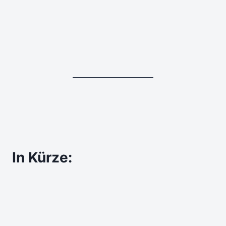
In Kürze: