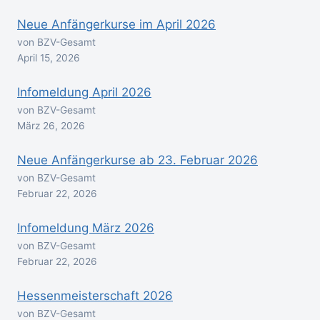
Neue Anfängerkurse im April 2026
von BZV-Gesamt
April 15, 2026
Infomeldung April 2026
von BZV-Gesamt
März 26, 2026
Neue Anfängerkurse ab 23. Februar 2026
von BZV-Gesamt
Februar 22, 2026
Infomeldung März 2026
von BZV-Gesamt
Februar 22, 2026
Hessenmeisterschaft 2026
von BZV-Gesamt