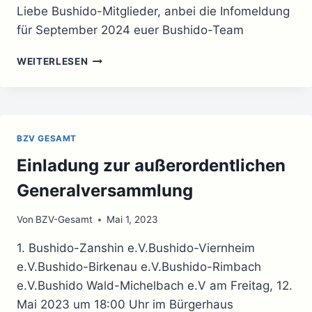
Liebe Bushido-Mitglieder, anbei die Infomeldung
für September 2024 euer Bushido-Team
INFOMELDUNG
WEITERLESEN
SEPTEMBER
2024
BZV GESAMT
Einladung zur außerordentlichen
Generalversammlung
Von
BZV-Gesamt
Mai 1, 2023
1. Bushido-Zanshin e.V.Bushido-Viernheim
e.V.Bushido-Birkenau e.V.Bushido-Rimbach
e.V.Bushido Wald-Michelbach e.V am Freitag, 12.
Mai 2023 um 18:00 Uhr im Bürgerhaus