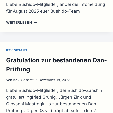
Liebe Bushido-Mitglieder, anbei die Infomeldung
für August 2025 euer Bushido-Team
INFOMELDUNG
WEITERLESEN
AUGUST
2025
BZV GESAMT
Gratulation zur bestandenen Dan-
Prüfung
Von
BZV-Gesamt
Dezember 18, 2023
Liebe Bushido-Mitglieder, der Bushido-Zanshin
gratuliert Ingfried Grünig, Jürgen Zink und
Giovanni Mastrogiullio zur bestandenen Dan-
Prüfung. Jürgen (3.v.l.) trägt ab sofort den 2.