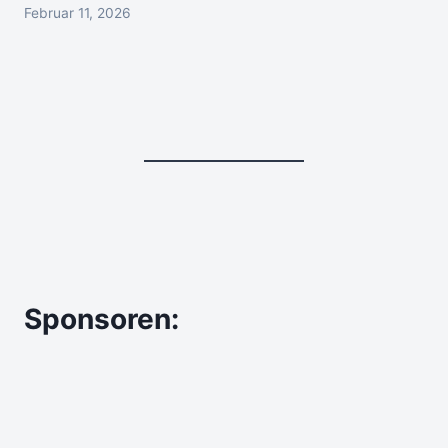
Februar 11, 2026
Sponsoren: