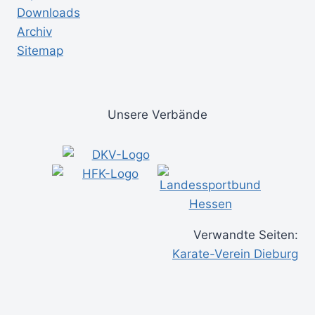
Downloads
Archiv
Sitemap
Unsere Verbände
Verwandte Seiten:
Karate-Verein Dieburg