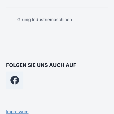
Grünig Industriemaschinen
FOLGEN SIE UNS AUCH AUF
Impressum