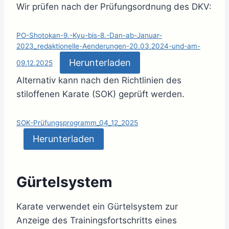
Wir prüfen nach der Prüfungsordnung des DKV:
PO-Shotokan-9.-Kyu-bis-8.-Dan-ab-Januar-
2023_redaktionelle-Aenderungen-20.03.2024-und-am-
Herunterladen
09.12.2025
Alternativ kann nach den Richtlinien des
stiloffenen Karate (SOK) geprüft werden.
SOK-Prüfungsprogramm_04_12_2025
Herunterladen
Gürtelsystem
Karate verwendet ein Gürtelsystem zur
Anzeige des Trainingsfortschritts eines