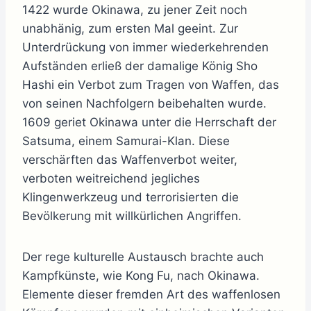
1422 wurde Okinawa, zu jener Zeit noch
unabhänig, zum ersten Mal geeint. Zur
Unterdrückung von immer wiederkehrenden
Aufständen erließ der damalige König Sho
Hashi ein Verbot zum Tragen von Waffen, das
von seinen Nachfolgern beibehalten wurde.
1609 geriet Okinawa unter die Herrschaft der
Satsuma, einem Samurai-Klan. Diese
verschärften das Waffenverbot weiter,
verboten weitreichend jegliches
Klingenwerkzeug und terrorisierten die
Bevölkerung mit willkürlichen Angriffen.
Der rege kulturelle Austausch brachte auch
Kampfkünste, wie Kong Fu, nach Okinawa.
Elemente dieser fremden Art des waffenlosen