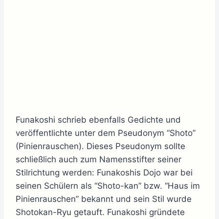
Funakoshi schrieb ebenfalls Gedichte und
veröffentlichte unter dem Pseudonym “Shoto”
(Pinienrauschen). Dieses Pseudonym sollte
schließlich auch zum Namensstifter seiner
Stilrichtung werden: Funakoshis Dojo war bei
seinen Schülern als “Shoto-kan” bzw. “Haus im
Pinienrauschen” bekannt und sein Stil wurde
Shotokan-Ryu getauft. Funakoshi gründete