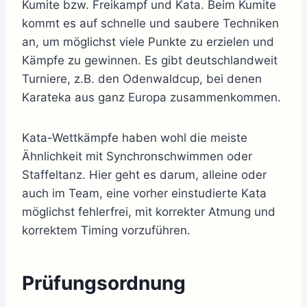
Kumite bzw. Freikampf und Kata. Beim Kumite
kommt es auf schnelle und saubere Techniken
an, um möglichst viele Punkte zu erzielen und
Kämpfe zu gewinnen. Es gibt deutschlandweit
Turniere, z.B. den Odenwaldcup, bei denen
Karateka aus ganz Europa zusammenkommen.
Kata-Wettkämpfe haben wohl die meiste
Ähnlichkeit mit Synchronschwimmen oder
Staffeltanz. Hier geht es darum, alleine oder
auch im Team, eine vorher einstudierte Kata
möglichst fehlerfrei, mit korrekter Atmung und
korrektem Timing vorzuführen.
Prüfungsordnung