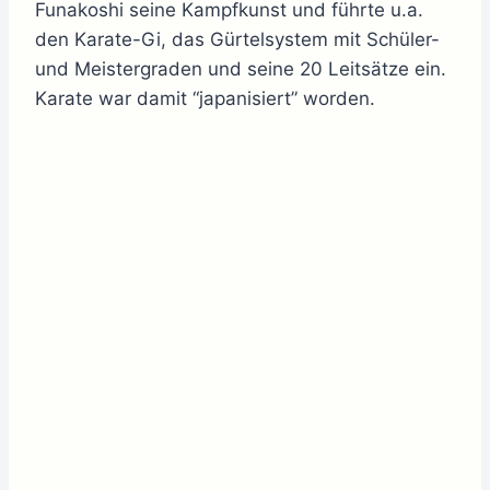
Funakoshi seine Kampfkunst und führte u.a.
den Karate-Gi, das Gürtelsystem mit Schüler-
und Meistergraden und seine 20 Leitsätze ein.
Karate war damit “japanisiert” worden.