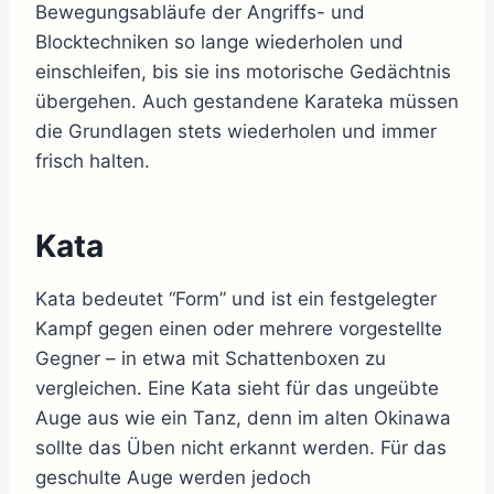
Bewegungsabläufe der Angriffs- und
Blocktechniken so lange wiederholen und
einschleifen, bis sie ins motorische Gedächtnis
übergehen. Auch gestandene Karateka müssen
die Grundlagen stets wiederholen und immer
frisch halten.
Kata
Kata bedeutet “Form” und ist ein festgelegter
Kampf gegen einen oder mehrere vorgestellte
Gegner – in etwa mit Schattenboxen zu
vergleichen. Eine Kata sieht für das ungeübte
Auge aus wie ein Tanz, denn im alten Okinawa
sollte das Üben nicht erkannt werden. Für das
geschulte Auge werden jedoch