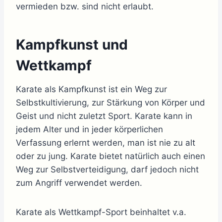
vermieden bzw. sind nicht erlaubt.
Kampfkunst und
Wettkampf
Karate als Kampfkunst ist ein Weg zur
Selbstkultivierung, zur Stärkung von Körper und
Geist und nicht zuletzt Sport. Karate kann in
jedem Alter und in jeder körperlichen
Verfassung erlernt werden, man ist nie zu alt
oder zu jung. Karate bietet natürlich auch einen
Weg zur Selbstverteidigung, darf jedoch nicht
zum Angriff verwendet werden.
Karate als Wettkampf-Sport beinhaltet v.a.