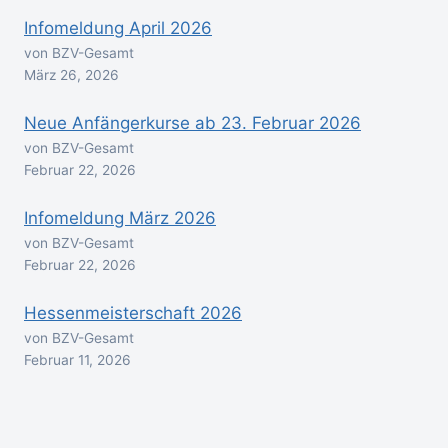
Infomeldung April 2026
von BZV-Gesamt
März 26, 2026
Neue Anfängerkurse ab 23. Februar 2026
von BZV-Gesamt
Februar 22, 2026
Infomeldung März 2026
von BZV-Gesamt
Februar 22, 2026
Hessenmeisterschaft 2026
von BZV-Gesamt
Februar 11, 2026