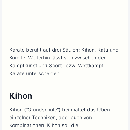
Karate beruht auf drei Säulen: Kihon, Kata und
Kumite. Weiterhin lässt sich zwischen der
Kampfkunst und Sport- bzw. Wettkampf-
Karate unterscheiden.
Kihon
Kihon (“Grundschule”) beinhaltet das Üben
einzelner Techniken, aber auch von
Kombinationen. Kihon soll die