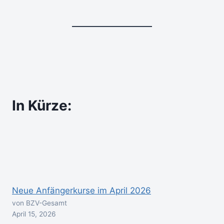
In Kürze:
Neue Anfängerkurse im April 2026
von BZV-Gesamt
April 15, 2026