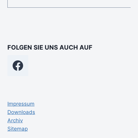
FOLGEN SIE UNS AUCH AUF
Impressum
Downloads
Archiv
Sitemap