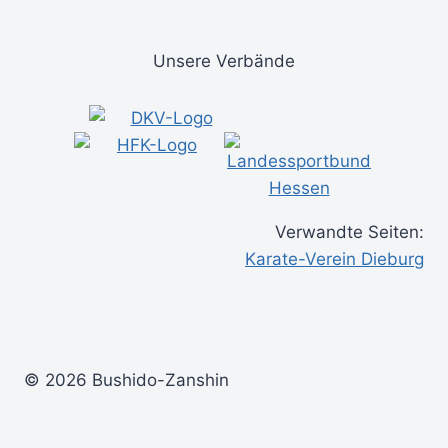
Unsere Verbände
Verwandte Seiten:
Karate-Verein Dieburg
© 2026 Bushido-Zanshin