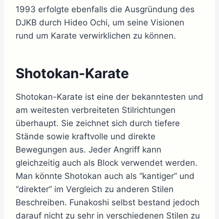
1993 erfolgte ebenfalls die Ausgründung des
DJKB durch Hideo Ochi, um seine Visionen
rund um Karate verwirklichen zu können.
Shotokan-Karate
Shotokan-Karate ist eine der bekanntesten und
am weitesten verbreiteten Stilrichtungen
überhaupt. Sie zeichnet sich durch tiefere
Stände sowie kraftvolle und direkte
Bewegungen aus. Jeder Angriff kann
gleichzeitig auch als Block verwendet werden.
Man könnte Shotokan auch als “kantiger” und
“direkter” im Vergleich zu anderen Stilen
Beschreiben. Funakoshi selbst bestand jedoch
darauf nicht zu sehr in verschiedenen Stilen zu