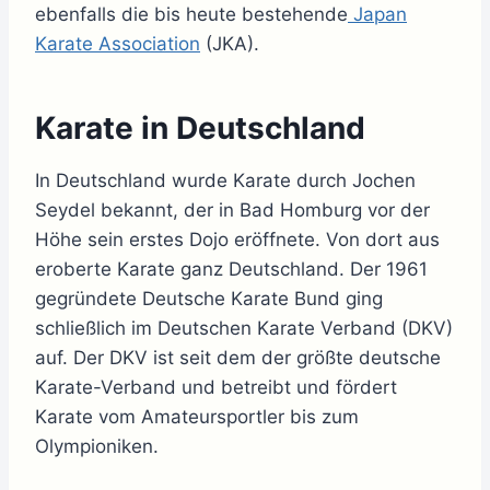
ebenfalls die bis heute bestehende
Japan
Karate Association
(JKA).
Karate in Deutschland
In Deutschland wurde Karate durch Jochen
Seydel bekannt, der in Bad Homburg vor der
Höhe sein erstes Dojo eröffnete. Von dort aus
eroberte Karate ganz Deutschland. Der 1961
gegründete Deutsche Karate Bund ging
schließlich im Deutschen Karate Verband (DKV)
auf. Der DKV ist seit dem der größte deutsche
Karate-Verband und betreibt und fördert
Karate vom Amateursportler bis zum
Olympioniken.