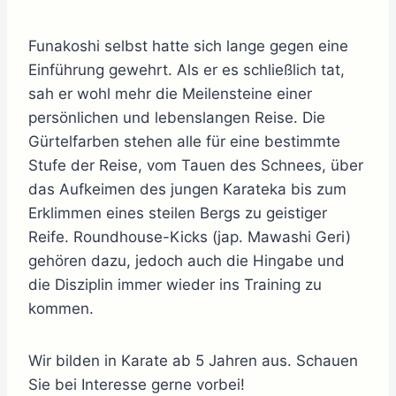
Funakoshi selbst hatte sich lange gegen eine
Einführung gewehrt. Als er es schließlich tat,
sah er wohl mehr die Meilensteine einer
persönlichen und lebenslangen Reise. Die
Gürtelfarben stehen alle für eine bestimmte
Stufe der Reise, vom Tauen des Schnees, über
das Aufkeimen des jungen Karateka bis zum
Erklimmen eines steilen Bergs zu geistiger
Reife. Roundhouse-Kicks (jap. Mawashi Geri)
gehören dazu, jedoch auch die Hingabe und
die Disziplin immer wieder ins Training zu
kommen.
Wir bilden in Karate ab 5 Jahren aus. Schauen
Sie bei Interesse gerne vorbei!