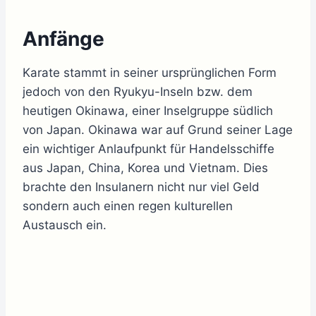
Anfänge
Karate stammt in seiner ursprünglichen Form
jedoch von den Ryukyu-Inseln bzw. dem
heutigen Okinawa, einer Inselgruppe südlich
von Japan. Okinawa war auf Grund seiner Lage
ein wichtiger Anlaufpunkt für Handelsschiffe
aus Japan, China, Korea und Vietnam. Dies
brachte den Insulanern nicht nur viel Geld
sondern auch einen regen kulturellen
Austausch ein.