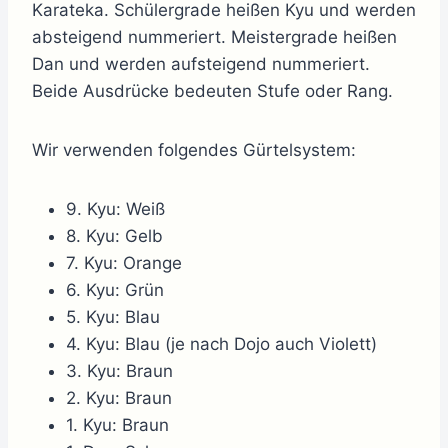
Karateka. Schülergrade heißen Kyu und werden
absteigend nummeriert. Meistergrade heißen
Dan und werden aufsteigend nummeriert.
Beide Ausdrücke bedeuten Stufe oder Rang.
Wir verwenden folgendes Gürtelsystem:
9. Kyu: Weiß
8. Kyu: Gelb
7. Kyu: Orange
6. Kyu: Grün
5. Kyu: Blau
4. Kyu: Blau (je nach Dojo auch Violett)
3. Kyu: Braun
2. Kyu: Braun
1. Kyu: Braun