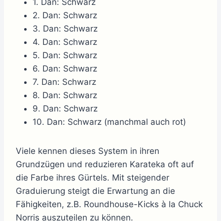
1. Dan: Schwarz
2. Dan: Schwarz
3. Dan: Schwarz
4. Dan: Schwarz
5. Dan: Schwarz
6. Dan: Schwarz
7. Dan: Schwarz
8. Dan: Schwarz
9. Dan: Schwarz
10. Dan: Schwarz (manchmal auch rot)
Viele kennen dieses System in ihren
Grundzügen und reduzieren Karateka oft auf
die Farbe ihres Gürtels. Mit steigender
Graduierung steigt die Erwartung an die
Fähigkeiten, z.B. Roundhouse-Kicks à la Chuck
Norris auszuteilen zu können.