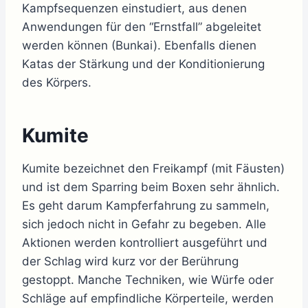
Kampfsequenzen einstudiert, aus denen
Anwendungen für den “Ernstfall” abgeleitet
werden können (Bunkai). Ebenfalls dienen
Katas der Stärkung und der Konditionierung
des Körpers.
Kumite
Kumite bezeichnet den Freikampf (mit Fäusten)
und ist dem Sparring beim Boxen sehr ähnlich.
Es geht darum Kampferfahrung zu sammeln,
sich jedoch nicht in Gefahr zu begeben. Alle
Aktionen werden kontrolliert ausgeführt und
der Schlag wird kurz vor der Berührung
gestoppt. Manche Techniken, wie Würfe oder
Schläge auf empfindliche Körperteile, werden