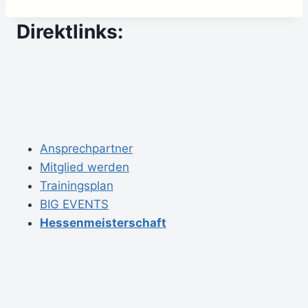
Direktlinks:
Ansprechpartner
Mitglied werden
Trainingsplan
BIG EVENTS
Hessenmeisterschaft