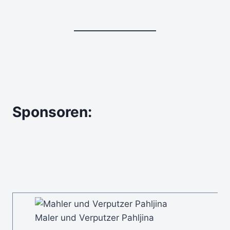
Sponsoren:
Maler und Verputzer Pahljina