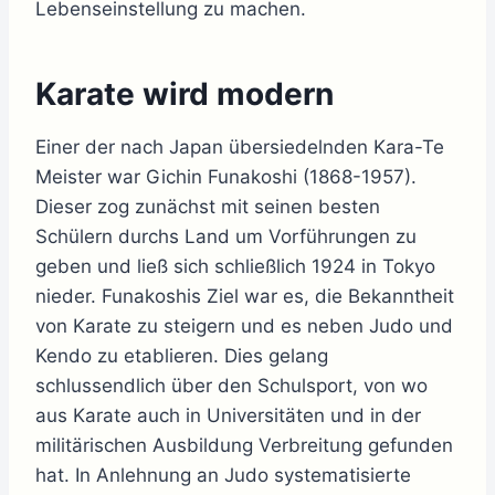
Lebenseinstellung zu machen.
Karate wird modern
Einer der nach Japan übersiedelnden Kara-Te
Meister war Gichin Funakoshi (1868-1957).
Dieser zog zunächst mit seinen besten
Schülern durchs Land um Vorführungen zu
geben und ließ sich schließlich 1924 in Tokyo
nieder. Funakoshis Ziel war es, die Bekanntheit
von Karate zu steigern und es neben Judo und
Kendo zu etablieren. Dies gelang
schlussendlich über den Schulsport, von wo
aus Karate auch in Universitäten und in der
militärischen Ausbildung Verbreitung gefunden
hat. In Anlehnung an Judo systematisierte