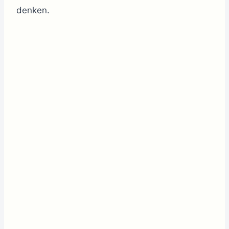
denken.