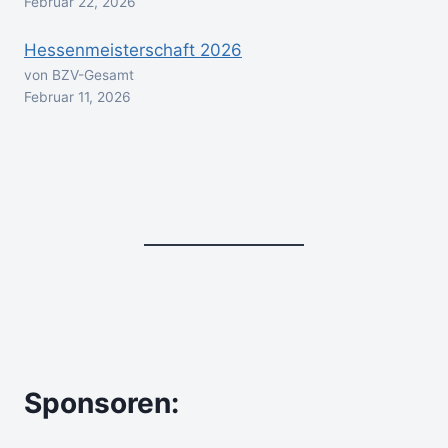
Februar 22, 2026
Hessenmeisterschaft 2026
von BZV-Gesamt
Februar 11, 2026
Sponsoren: