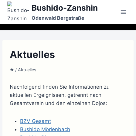
Zum
Bushido-Zanshin
Inhalt
Odenwald Bergstraße
springen
Aktuelles
/
Aktuelles
Nachfolgend finden Sie Informationen zu
aktuellen Ergeignissen, getrennt nach
Gesamtverein und den einzelnen Dojos:
BZV Gesamt
Bushido Mörlenbach