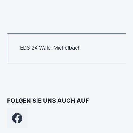
EDS 24 Wald-Michelbach
FOLGEN SIE UNS AUCH AUF