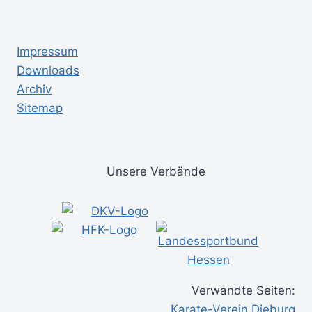
Impressum
Downloads
Archiv
Sitemap
Unsere Verbände
Verwandte Seiten:
Karate-Verein Dieburg