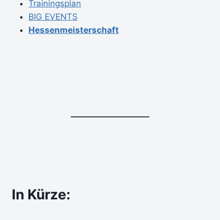
Trainingsplan
BIG EVENTS
Hessenmeisterschaft
In Kürze: