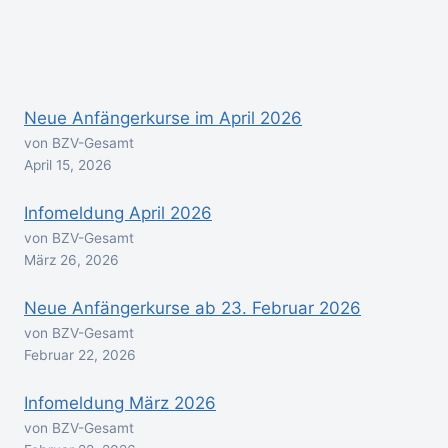
Neue Anfängerkurse im April 2026
von BZV-Gesamt
April 15, 2026
Infomeldung April 2026
von BZV-Gesamt
März 26, 2026
Neue Anfängerkurse ab 23. Februar 2026
von BZV-Gesamt
Februar 22, 2026
Infomeldung März 2026
von BZV-Gesamt