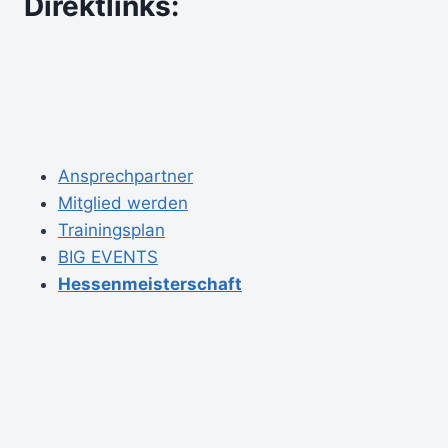
Direktlinks:
Ansprechpartner
Mitglied werden
Trainingsplan
BIG EVENTS
Hessenmeisterschaft