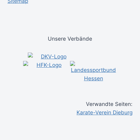
Sitemap
Unsere Verbände
Verwandte Seiten:
Karate-Verein Dieburg