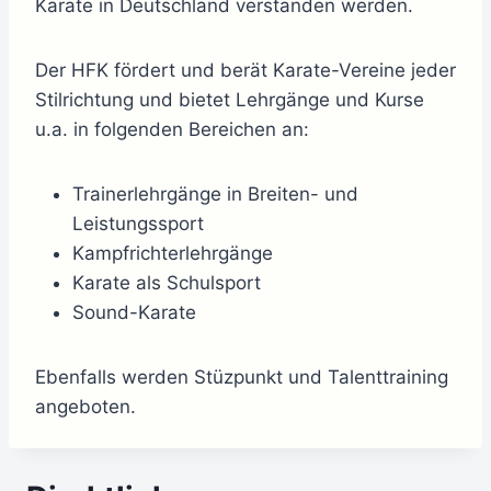
Karate in Deutschland verstanden werden.
Der HFK fördert und berät Karate-Vereine jeder
Stilrichtung und bietet Lehrgänge und Kurse
u.a. in folgenden Bereichen an:
Trainerlehrgänge in Breiten- und
Leistungssport
Kampfrichterlehrgänge
Karate als Schulsport
Sound-Karate
Ebenfalls werden Stüzpunkt und Talenttraining
angeboten.