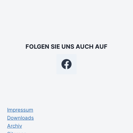
FOLGEN SIE UNS AUCH AUF
Impressum
Downloads
Archiv