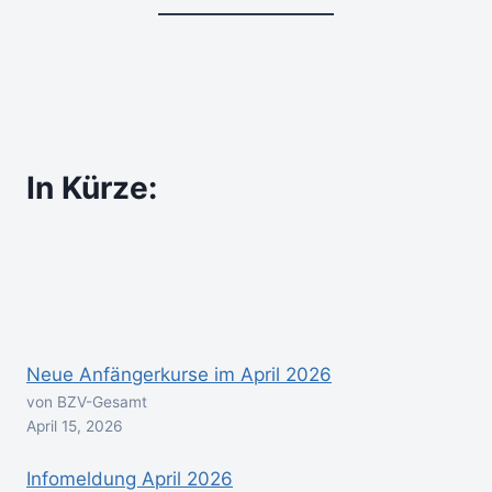
In Kürze:
Neue Anfängerkurse im April 2026
von BZV-Gesamt
April 15, 2026
Infomeldung April 2026