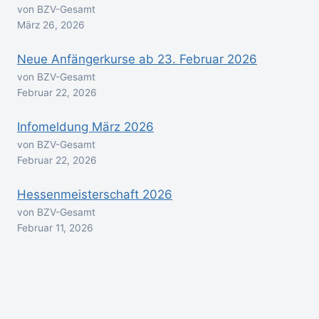
von BZV-Gesamt
März 26, 2026
Neue Anfängerkurse ab 23. Februar 2026
von BZV-Gesamt
Februar 22, 2026
Infomeldung März 2026
von BZV-Gesamt
Februar 22, 2026
Hessenmeisterschaft 2026
von BZV-Gesamt
Februar 11, 2026