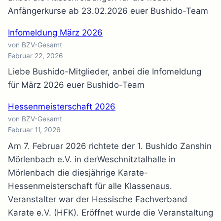
Anfängerkurse ab 23.02.2026 euer Bushido-Team
Infomeldung März 2026
von BZV-Gesamt
Februar 22, 2026
Liebe Bushido-Mitglieder, anbei die Infomeldung
für März 2026 euer Bushido-Team
Hessenmeisterschaft 2026
von BZV-Gesamt
Februar 11, 2026
Am 7. Februar 2026 richtete der 1. Bushido Zanshin
Mörlenbach e.V. in derWeschnitztalhalle in
Mörlenbach die diesjährige Karate-
Hessenmeisterschaft für alle Klassenaus.
Veranstalter war der Hessische Fachverband
Karate e.V. (HFK). Eröffnet wurde die Veranstaltung