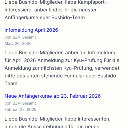
Liebe Bushido-Mitglieder, liebe Kampfsport-
Interessiere, anbei findet ihr die neuster
Anfängerkurse euer Bushido-Team
Infomeldung April 2026
von BZV-Gesamt
März 26, 2026
Liebe Bushido-Mitglieder, anbei die Infomeldung
für April 2026 Anmeldung zur Kyu-Prüfung Für die
Anmeldung zur nächsten Kyu-Prüfung, verwendet
bitte das unten stehende Formular euer Bushido-
Team
Neue Anfängerkurse ab 23. Februar 2026
von BZV-Gesamt
Februar 22, 2026
Liebe Bushido-Mitglieder, liebe Interessenten,
anbei die Ausschreibungen für die neuen