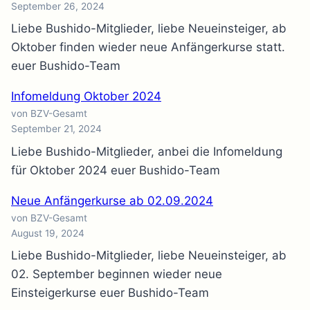
September 26, 2024
Liebe Bushido-Mitglieder, liebe Neueinsteiger, ab
Oktober finden wieder neue Anfängerkurse statt.
euer Bushido-Team
Infomeldung Oktober 2024
von BZV-Gesamt
September 21, 2024
Liebe Bushido-Mitglieder, anbei die Infomeldung
für Oktober 2024 euer Bushido-Team
Neue Anfängerkurse ab 02.09.2024
von BZV-Gesamt
August 19, 2024
Liebe Bushido-Mitglieder, liebe Neueinsteiger, ab
02. September beginnen wieder neue
Einsteigerkurse euer Bushido-Team