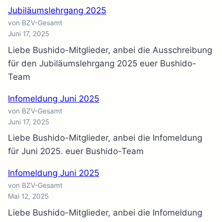
Jubiläumslehrgang 2025
von BZV-Gesamt
Juni 17, 2025
Liebe Bushido-Mitglieder, anbei die Ausschreibung
für den Jubiläumslehrgang 2025 euer Bushido-
Team
Infomeldung Juni 2025
von BZV-Gesamt
Juni 17, 2025
Liebe Bushido-Mitglieder, anbei die Infomeldung
für Juni 2025. euer Bushido-Team
Infomeldung Juni 2025
von BZV-Gesamt
Mai 12, 2025
Liebe Bushido-Mitglieder, anbei die Infomeldung