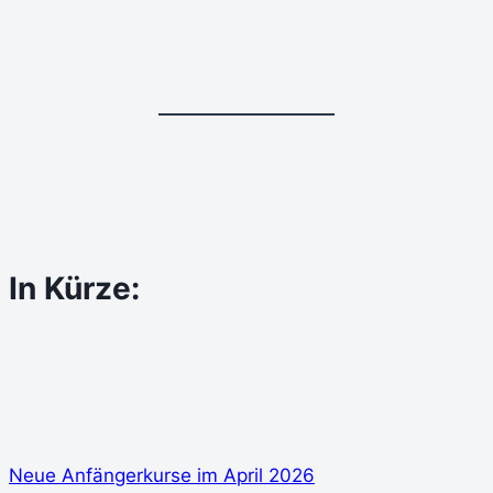
In Kürze:
Neue Anfängerkurse im April 2026