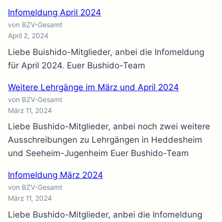
Infomeldung April 2024
von BZV-Gesamt
April 2, 2024
Liebe Buishido-Mitglieder, anbei die Infomeldung
für April 2024. Euer Bushido-Team
Weitere Lehrgänge im März und April 2024
von BZV-Gesamt
März 11, 2024
Liebe Bushido-Mitglieder, anbei noch zwei weitere
Ausschreibungen zu Lehrgängen in Heddesheim
und Seeheim-Jugenheim Euer Bushido-Team
Infomeldung März 2024
von BZV-Gesamt
März 11, 2024
Liebe Bushido-Mitglieder, anbei die Infomeldung