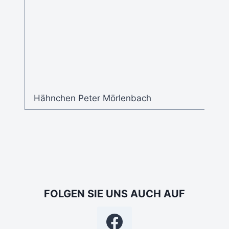
Hähnchen Peter Mörlenbach
FOLGEN SIE UNS AUCH AUF