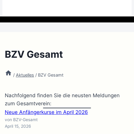
BZV Gesamt
/
Aktuelles
/
BZV Gesamt
Nachfolgend finden Sie die neusten Meldungen
zum Gesamtverein:
Neue Anfängerkurse im April 2026
von BZV-Gesamt
April 15, 2026