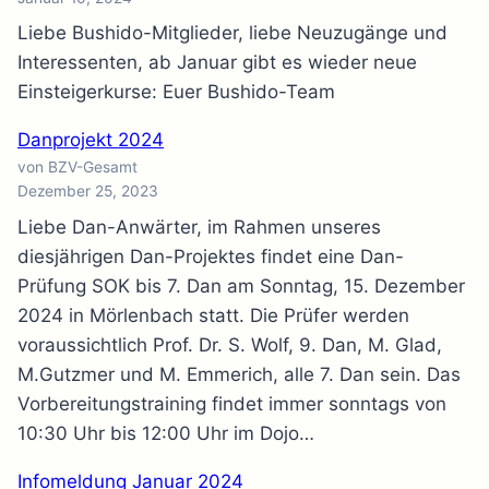
Liebe Bushido-Mitglieder, liebe Neuzugänge und
Interessenten, ab Januar gibt es wieder neue
Einsteigerkurse: Euer Bushido-Team
Danprojekt 2024
von BZV-Gesamt
Dezember 25, 2023
Liebe Dan-Anwärter, im Rahmen unseres
diesjährigen Dan-Projektes findet eine Dan-
Prüfung SOK bis 7. Dan am Sonntag, 15. Dezember
2024 in Mörlenbach statt. Die Prüfer werden
voraussichtlich Prof. Dr. S. Wolf, 9. Dan, M. Glad,
M.Gutzmer und M. Emmerich, alle 7. Dan sein. Das
Vorbereitungstraining findet immer sonntags von
10:30 Uhr bis 12:00 Uhr im Dojo…
Infomeldung Januar 2024