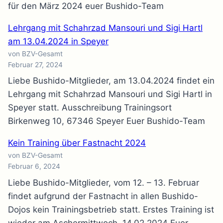
für den März 2024 euer Bushido-Team
Lehrgang mit Schahrzad Mansouri und Sigi Hartl
am 13.04.2024 in Speyer
von BZV-Gesamt
Februar 27, 2024
Liebe Bushido-Mitglieder, am 13.04.2024 findet ein
Lehrgang mit Schahrzad Mansouri und Sigi Hartl in
Speyer statt. Ausschreibung Trainingsort
Birkenweg 10, 67346 Speyer Euer Bushido-Team
Kein Training über Fastnacht 2024
von BZV-Gesamt
Februar 6, 2024
Liebe Bushido-Mitglieder, vom 12. – 13. Februar
findet aufgrund der Fastnacht in allen Bushido-
Dojos kein Trainingsbetrieb statt. Erstes Training ist
wieder am Aschermittwoch, 14.02.2024 Euer