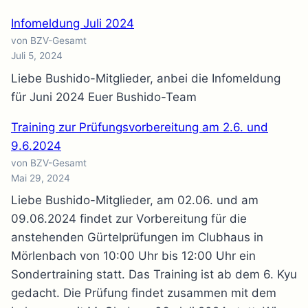
Infomeldung Juli 2024
von BZV-Gesamt
Juli 5, 2024
Liebe Bushido-Mitglieder, anbei die Infomeldung
für Juni 2024 Euer Bushido-Team
Training zur Prüfungsvorbereitung am 2.6. und
9.6.2024
von BZV-Gesamt
Mai 29, 2024
Liebe Bushido-Mitglieder, am 02.06. und am
09.06.2024 findet zur Vorbereitung für die
anstehenden Gürtelprüfungen im Clubhaus in
Mörlenbach von 10:00 Uhr bis 12:00 Uhr ein
Sondertraining statt. Das Training ist ab dem 6. Kyu
gedacht. Die Prüfung findet zusammen mit dem