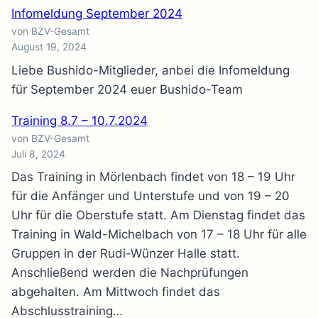
Infomeldung September 2024
von BZV-Gesamt
August 19, 2024
Liebe Bushido-Mitglieder, anbei die Infomeldung
für September 2024 euer Bushido-Team
Training 8.7 – 10.7.2024
von BZV-Gesamt
Juli 8, 2024
Das Training in Mörlenbach findet von 18 – 19 Uhr
für die Anfänger und Unterstufe und von 19 – 20
Uhr für die Oberstufe statt. Am Dienstag findet das
Training in Wald-Michelbach von 17 – 18 Uhr für alle
Gruppen in der Rudi-Wünzer Halle statt.
Anschließend werden die Nachprüfungen
abgehalten. Am Mittwoch findet das
Abschlusstraining…