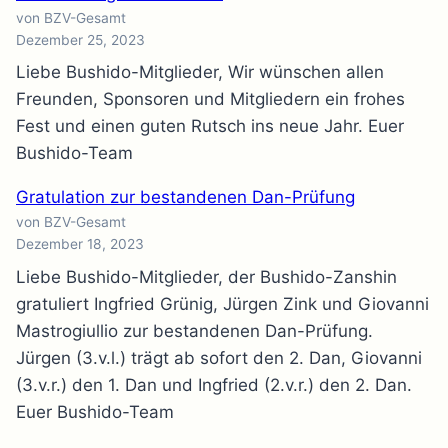
von BZV-Gesamt
Dezember 25, 2023
Liebe Bushido-Mitglieder, Wir wünschen allen
Freunden, Sponsoren und Mitgliedern ein frohes
Fest und einen guten Rutsch ins neue Jahr. Euer
Bushido-Team
Gratulation zur bestandenen Dan-Prüfung
von BZV-Gesamt
Dezember 18, 2023
Liebe Bushido-Mitglieder, der Bushido-Zanshin
gratuliert Ingfried Grünig, Jürgen Zink und Giovanni
Mastrogiullio zur bestandenen Dan-Prüfung.
Jürgen (3.v.l.) trägt ab sofort den 2. Dan, Giovanni
(3.v.r.) den 1. Dan und Ingfried (2.v.r.) den 2. Dan.
Euer Bushido-Team