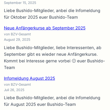
September 15, 2025
Liebe Bushido-Mitglieder, anbei die Infomeldung
für Oktober 2025 euer Bushido-Team
Neue Anfängerkurse ab September 2025
von BZV-Gesamt
August 29, 2025
Liebe Bushido-Mitglieder, liebe Interessenten, ab
September gibt es wieder neue Anfängerkurse.
Kommt bei Interesse gerne vorbei 🙂 euer Bushido-
Team
Infomeldung August 2025
von BZV-Gesamt
Juli 26, 2025
Liebe Bushido-Mitglieder, anbei die Infomeldung
für August 2025 euer Bushido-Team