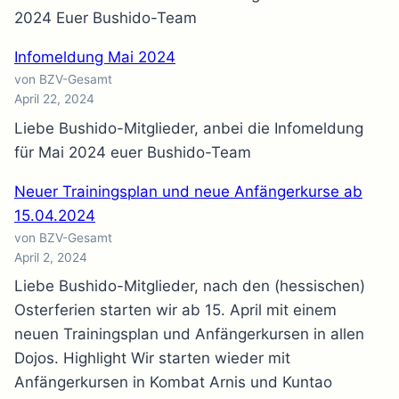
2024 Euer Bushido-Team
Infomeldung Mai 2024
von BZV-Gesamt
April 22, 2024
Liebe Bushido-Mitglieder, anbei die Infomeldung
für Mai 2024 euer Bushido-Team
Neuer Trainingsplan und neue Anfängerkurse ab
15.04.2024
von BZV-Gesamt
April 2, 2024
Liebe Bushido-Mitglieder, nach den (hessischen)
Osterferien starten wir ab 15. April mit einem
neuen Trainingsplan und Anfängerkursen in allen
Dojos. Highlight Wir starten wieder mit
Anfängerkursen in Kombat Arnis und Kuntao