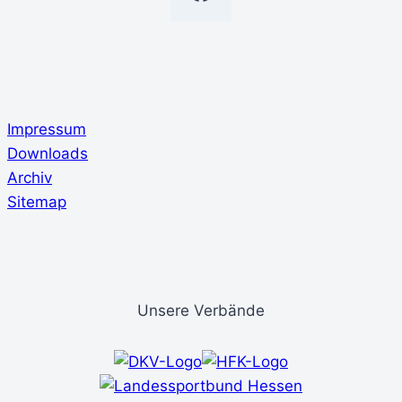
Impressum
Downloads
Archiv
Sitemap
Unsere Verbände