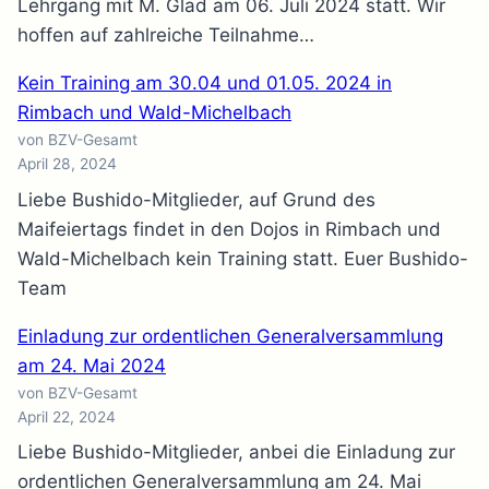
Lehrgang mit M. Glad am 06. Juli 2024 statt. Wir
hoffen auf zahlreiche Teilnahme…
Kein Training am 30.04 und 01.05. 2024 in
Rimbach und Wald-Michelbach
von BZV-Gesamt
April 28, 2024
Liebe Bushido-Mitglieder, auf Grund des
Maifeiertags findet in den Dojos in Rimbach und
Wald-Michelbach kein Training statt. Euer Bushido-
Team
Einladung zur ordentlichen Generalversammlung
am 24. Mai 2024
von BZV-Gesamt
April 22, 2024
Liebe Bushido-Mitglieder, anbei die Einladung zur
ordentlichen Generalversammlung am 24. Mai