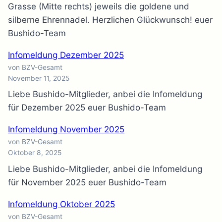
Grasse (Mitte rechts) jeweils die goldene und
silberne Ehrennadel. Herzlichen Glückwunsch! euer
Bushido-Team
Infomeldung Dezember 2025
von BZV-Gesamt
November 11, 2025
Liebe Bushido-Mitglieder, anbei die Infomeldung
für Dezember 2025 euer Bushido-Team
Infomeldung November 2025
von BZV-Gesamt
Oktober 8, 2025
Liebe Bushido-Mitglieder, anbei die Infomeldung
für November 2025 euer Bushido-Team
Infomeldung Oktober 2025
von BZV-Gesamt