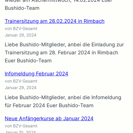
Bushido-Team
Trainersitzung am 28.02.2024 in Rimbach
von BZV-Gesamt
Januar 29, 2024
Liebe Bushido-Mitglieder, anbei die Einladung zur
Trainersitzung am 28. Februar 2024 in Rimbach
Euer Bushido-Team
Infomeldung Februar 2024
von BZV-Gesamt
Januar 29, 2024
Liebe Bushido-Mitglieder, anbei die Infomeldung
für Februar 2024 Euer Bushido-Team
Neue Anfängerkurse ab Januar 2024
von BZV-Gesamt
Januar 10, 2024