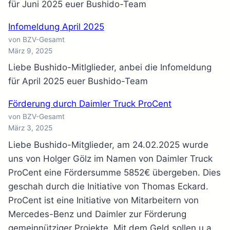
für Juni 2025 euer Bushido-Team
Infomeldung April 2025
von BZV-Gesamt
März 9, 2025
Liebe Bushido-Mitlglieder, anbei die Infomeldung
für April 2025 euer Bushido-Team
Förderung durch Daimler Truck ProCent
von BZV-Gesamt
März 3, 2025
Liebe Bushido-Mitglieder, am 24.02.2025 wurde
uns von Holger Gölz im Namen von Daimler Truck
ProCent eine Fördersumme 5852€ übergeben. Dies
geschah durch die Initiative von Thomas Eckard.
ProCent ist eine Initiative von Mitarbeitern von
Mercedes-Benz und Daimler zur Förderung
gemeinnütziger Projekte. Mit dem Geld sollen u.a.