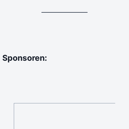
Sponsoren: