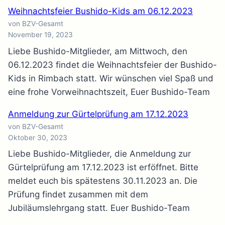
Weihnachtsfeier Bushido-Kids am 06.12.2023
von BZV-Gesamt
November 19, 2023
Liebe Bushido-Mitglieder, am Mittwoch, den
06.12.2023 findet die Weihnachtsfeier der Bushido-
Kids in Rimbach statt. Wir wünschen viel Spaß und
eine frohe Vorweihnachtszeit, Euer Bushido-Team
Anmeldung zur Gürtelprüfung am 17.12.2023
von BZV-Gesamt
Oktober 30, 2023
Liebe Bushido-Mitglieder, die Anmeldung zur
Gürtelprüfung am 17.12.2023 ist erföffnet. Bitte
meldet euch bis spätestens 30.11.2023 an. Die
Prüfung findet zusammen mit dem
Jubiläumslehrgang statt. Euer Bushido-Team