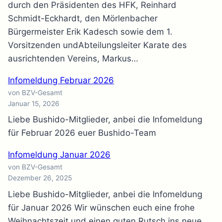
durch den Präsidenten des HFK, Reinhard
Schmidt-Eckhardt, den Mörlenbacher
Bürgermeister Erik Kadesch sowie dem 1.
Vorsitzenden undAbteilungsleiter Karate des
ausrichtenden Vereins, Markus…
Infomeldung Februar 2026
von BZV-Gesamt
Januar 15, 2026
Liebe Bushido-Mitglieder, anbei die Infomeldung
für Februar 2026 euer Bushido-Team
Infomeldung Januar 2026
von BZV-Gesamt
Dezember 26, 2025
Liebe Bushido-Mitglieder, anbei die Infomeldung
für Januar 2026 Wir wünschen euch eine frohe
Weihnachtszeit und einen guten Rutsch ins neue