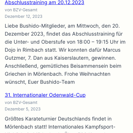
Abschlusstraining am 20.12.2023
von BZV-Gesamt
Dezember 12, 2023
Liebe Bushido-Mitglieder, am Mittwoch, den 20.
Dezember 2023, findet das Abschlusstraining für
die Unter- und Oberstufe von 18:00 – 19:15 Uhr im
Dojo in Rimbach statt. Wir konnten dafür Marcus
Gutzmer, 7. Dan aus Kaiserslautern, gewinnen.
Anschließend, gemütliches Beisammensein beim
Griechen in Mörlenbach. Frohe Weihnachten
wünscht, Euer Bushido-Team
31. Internationaler Odenwald-Cup
von BZV-Gesamt
Dezember 5, 2023
Größtes Karateturnier Deutschlands findet in
Mörlenbach statt! Internationales Kampfsport-