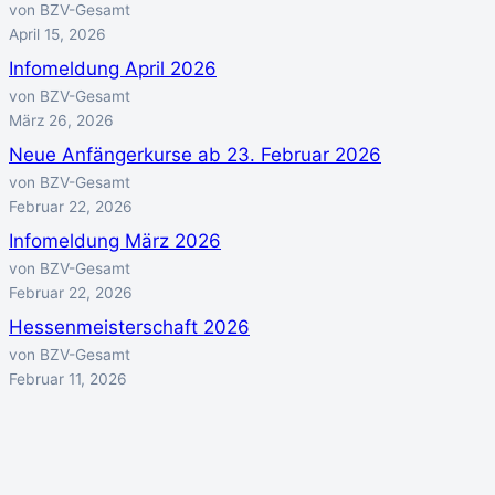
von BZV-Gesamt
April 15, 2026
Infomeldung April 2026
von BZV-Gesamt
März 26, 2026
Neue Anfängerkurse ab 23. Februar 2026
von BZV-Gesamt
Februar 22, 2026
Infomeldung März 2026
von BZV-Gesamt
Februar 22, 2026
Hessenmeisterschaft 2026
von BZV-Gesamt
Februar 11, 2026