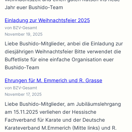
Jahr euer Bushido-Team
Einladung zur Weihnachtsfeier 2025
von BZV-Gesamt
November 19, 2025
Liebe Bushido-Mitglieder, anbei die Einladung zur
diesjährigen Weihnachtsfeier Bitte verwendet die
Buffetliste für eine einfache Organisation euer
Bushido-Team
Ehrungen für M. Emmerich und R. Grasse
von BZV-Gesamt
November 17, 2025
Liebe Bushido-Mitglieder, am Jubiläumslehrgang
am 15.11.2025 verliehen der Hessische
Fachverband für Karate und der Deutsche
Karateverband M.Emmerich (Mitte links) und R.