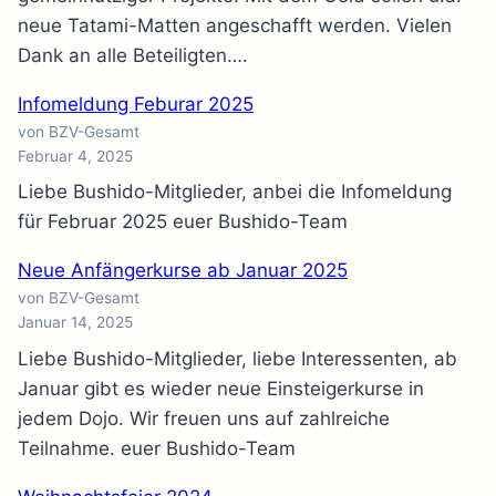
neue Tatami-Matten angeschafft werden. Vielen
Dank an alle Beteiligten….
Infomeldung Feburar 2025
von BZV-Gesamt
Februar 4, 2025
Liebe Bushido-Mitglieder, anbei die Infomeldung
für Februar 2025 euer Bushido-Team
Neue Anfängerkurse ab Januar 2025
von BZV-Gesamt
Januar 14, 2025
Liebe Bushido-Mitglieder, liebe Interessenten, ab
Januar gibt es wieder neue Einsteigerkurse in
jedem Dojo. Wir freuen uns auf zahlreiche
Teilnahme. euer Bushido-Team