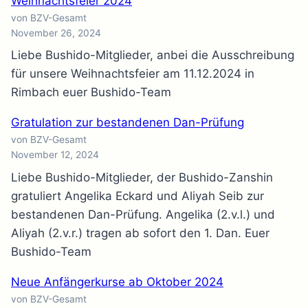
Weihnachtsfeier 2024
von BZV-Gesamt
November 26, 2024
Liebe Bushido-Mitglieder, anbei die Ausschreibung
für unsere Weihnachtsfeier am 11.12.2024 in
Rimbach euer Bushido-Team
Gratulation zur bestandenen Dan-Prüfung
von BZV-Gesamt
November 12, 2024
Liebe Bushido-Mitglieder, der Bushido-Zanshin
gratuliert Angelika Eckard und Aliyah Seib zur
bestandenen Dan-Prüfung. Angelika (2.v.l.) und
Aliyah (2.v.r.) tragen ab sofort den 1. Dan. Euer
Bushido-Team
Neue Anfängerkurse ab Oktober 2024
von BZV-Gesamt