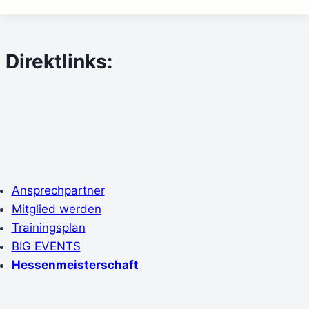
Direktlinks:
Ansprechpartner
Mitglied werden
Trainingsplan
BIG EVENTS
Hessenmeisterschaft