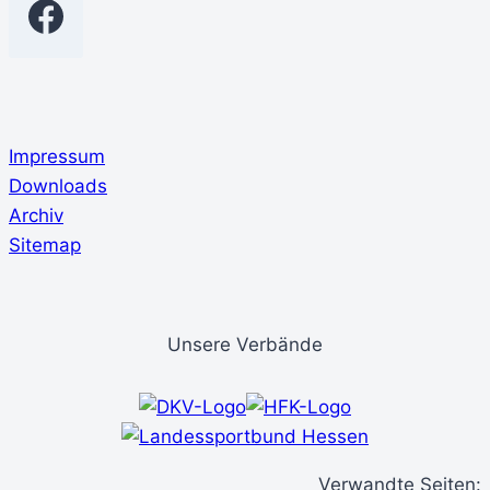
Impressum
Downloads
Archiv
Sitemap
Unsere Verbände
Verwandte Seiten: