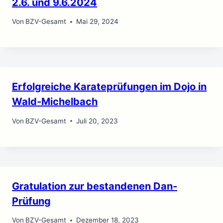
2.6. und 9.6.2024
Von
BZV-Gesamt
Mai 29, 2024
Erfolgreiche Karateprüfungen im Dojo in
Wald-Michelbach
Von
BZV-Gesamt
Juli 20, 2023
Gratulation zur bestandenen Dan-
Prüfung
Von
BZV-Gesamt
Dezember 18, 2023