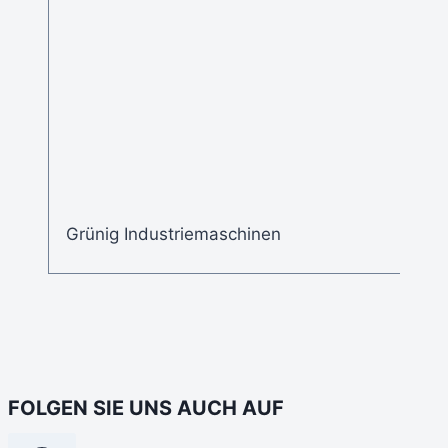
Grünig Industriemaschinen
FOLGEN SIE UNS AUCH AUF