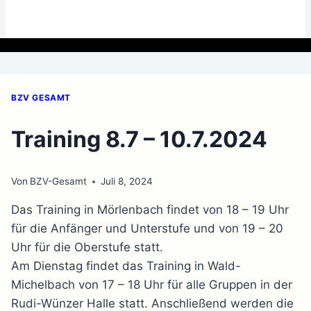
BZV GESAMT
Training 8.7 – 10.7.2024
Von
BZV-Gesamt
Juli 8, 2024
Das Training in Mörlenbach findet von 18 – 19 Uhr
für die Anfänger und Unterstufe und von 19 – 20
Uhr für die Oberstufe statt.
Am Dienstag findet das Training in Wald-
Michelbach von 17 – 18 Uhr für alle Gruppen in der
Rudi-Wünzer Halle statt. Anschließend werden die