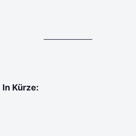
In Kürze: