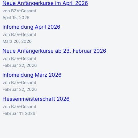
Neue Anfängerkurse im April 2026
von BZV-Gesamt
April 15, 2026
Infomeldung April 2026
von BZV-Gesamt
März 26, 2026
Neue Anfängerkurse ab 23. Februar 2026
von BZV-Gesamt
Februar 22, 2026
Infomeldung März 2026
von BZV-Gesamt
Februar 22, 2026
Hessenmeisterschaft 2026
von BZV-Gesamt
Februar 11, 2026