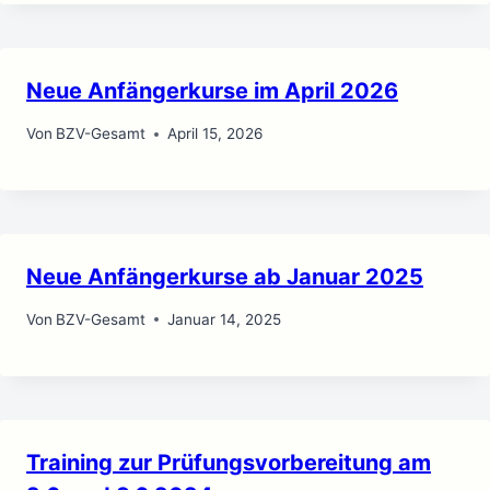
Neue Anfängerkurse im April 2026
Von
BZV-Gesamt
April 15, 2026
Neue Anfängerkurse ab Januar 2025
Von
BZV-Gesamt
Januar 14, 2025
Training zur Prüfungsvorbereitung am