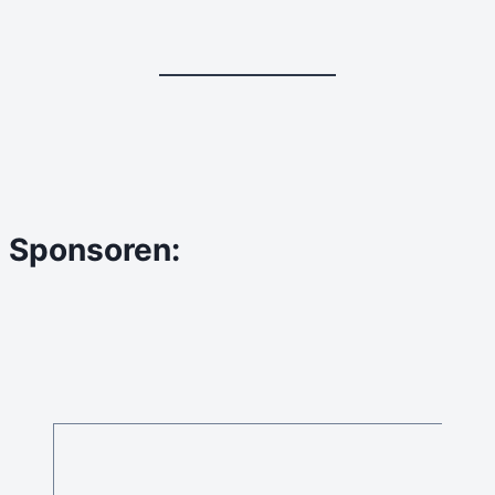
Sponsoren: