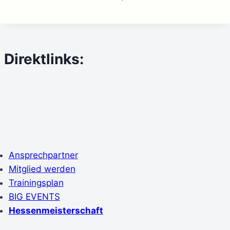
Direktlinks:
Ansprechpartner
Mitglied werden
Trainingsplan
BIG EVENTS
Hessenmeisterschaft