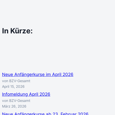
In Kürze:
Neue Anfängerkurse im April 2026
von BZV-Gesamt
April 15, 2026
Infomeldung April 2026
von BZV-Gesamt
März 26, 2026
Neue Anfängerkurse ab 23. Februar 2026