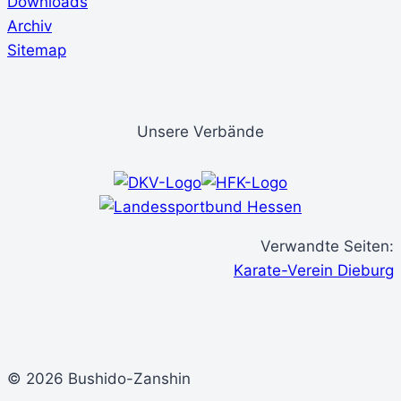
Downloads
Archiv
Sitemap
Unsere Verbände
Verwandte Seiten:
Karate-Verein Dieburg
© 2026 Bushido-Zanshin