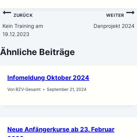
Beitragsnavigation
ZURÜCK
WEITER
Kein Training am
Danprojekt 2024
19.12.2023
Ähnliche Beiträge
Infomeldung Oktober 2024
Von
BZV-Gesamt
September 21, 2024
Neue Anfängerkurse ab 23. Februar