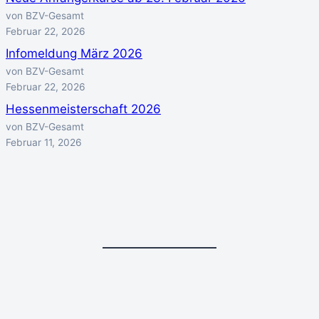
von BZV-Gesamt
Februar 22, 2026
Infomeldung März 2026
von BZV-Gesamt
Februar 22, 2026
Hessenmeisterschaft 2026
von BZV-Gesamt
Februar 11, 2026