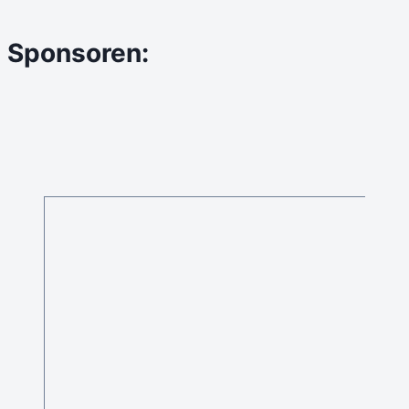
Sponsoren: