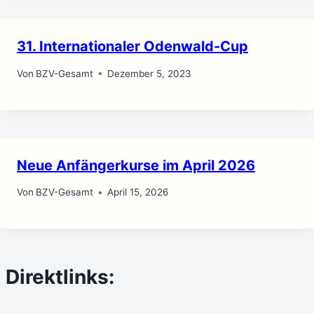
31. Internationaler Odenwald-Cup
Von
BZV-Gesamt
Dezember 5, 2023
Neue Anfängerkurse im April 2026
Von
BZV-Gesamt
April 15, 2026
Direktlinks: