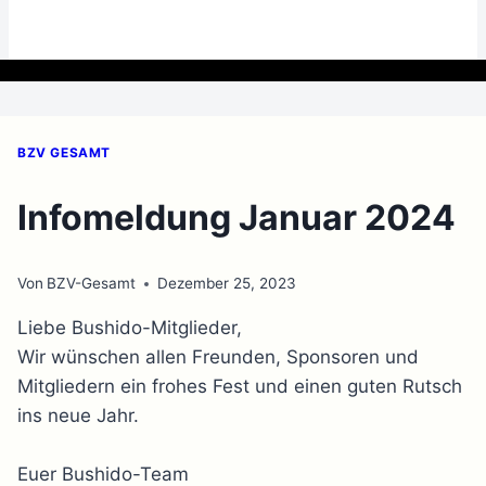
BZV GESAMT
Infomeldung Januar 2024
Von
BZV-Gesamt
Dezember 25, 2023
Liebe Bushido-Mitglieder,
Wir wünschen allen Freunden, Sponsoren und
Mitgliedern ein frohes Fest und einen guten Rutsch
ins neue Jahr.
Euer Bushido-Team