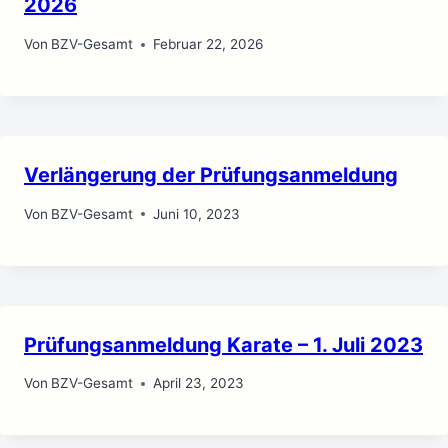
2026
Von
BZV-Gesamt
Februar 22, 2026
Verlängerung der Prüfungsanmeldung
Von
BZV-Gesamt
Juni 10, 2023
Prüfungsanmeldung Karate – 1. Juli 2023
Von
BZV-Gesamt
April 23, 2023