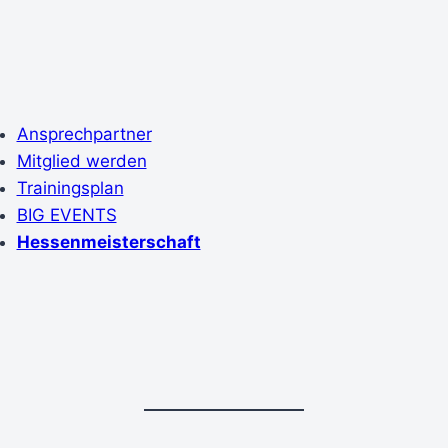
Ansprechpartner
Mitglied werden
Trainingsplan
BIG EVENTS
Hessenmeisterschaft