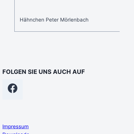
Hähnchen Peter Mörlenbach
FOLGEN SIE UNS AUCH AUF
Impressum