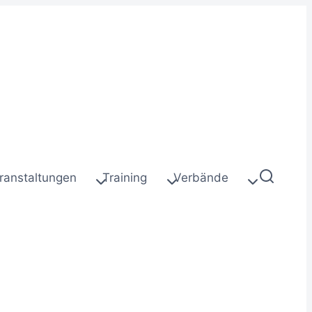
ranstaltungen
Training
Verbände