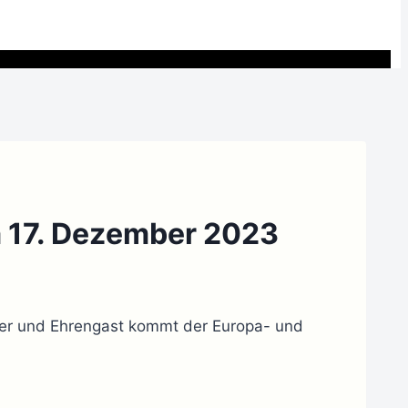
m 17. Dezember 2023
iner und Ehrengast kommt der Europa- und