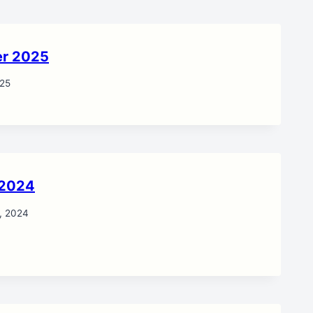
er 2025
025
 2024
, 2024