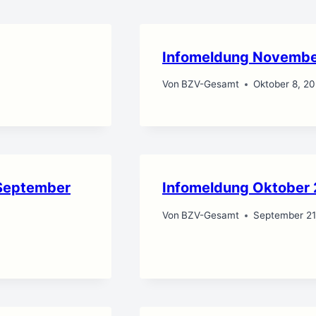
Infomeldung Novemb
Von
BZV-Gesamt
Oktober 8, 2
. September
Infomeldung Oktober
Von
BZV-Gesamt
September 21