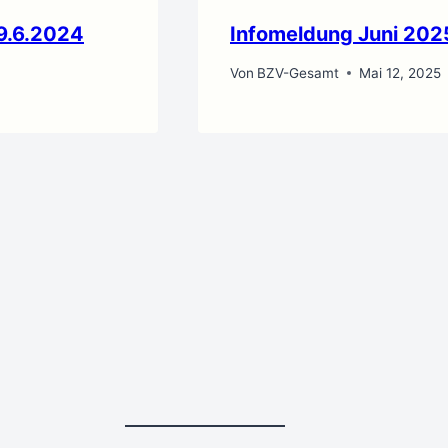
 9.6.2024
Infomeldung Juni 202
Von
BZV-Gesamt
Mai 12, 2025