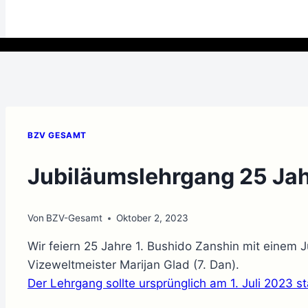
BZV GESAMT
Jubiläumslehrgang 25 Jah
Von
BZV-Gesamt
Oktober 2, 2023
Wir feiern 25 Jahre 1. Bushido Zanshin mit einem
Vizeweltmeister Marijan Glad (7. Dan).
Der Lehrgang sollte ursprünglich am 1. Juli 2023 st