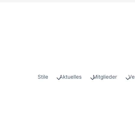
Stile
Aktuelles
Mitglieder
Ve