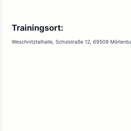
Trainingsort:
Weschnitztalhalle, Schulstraße 12, 69509 Mörlenb