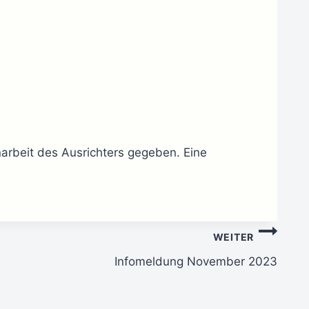
arbeit des Ausrichters gegeben. Eine
WEITER
Infomeldung November 2023