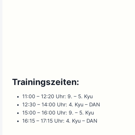
Trainingszeiten:
11:00 – 12:20 Uhr: 9. – 5. Kyu
12:30 – 14:00 Uhr: 4. Kyu – DAN
15:00 – 16:00 Uhr: 9. – 5. Kyu
16:15 – 17:15 Uhr: 4. Kyu – DAN