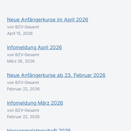
Neue Anfängerkurse im April 2026
von BZV-Gesamt
April 15, 2026
Infomeldung April 2026
von BZV-Gesamt
März 26, 2026
Neue Anfängerkurse ab 23. Februar 2026
von BZV-Gesamt
Februar 22, 2026
Infomeldung März 2026
von BZV-Gesamt
Februar 22, 2026
Hessenmeisterschaft 2026