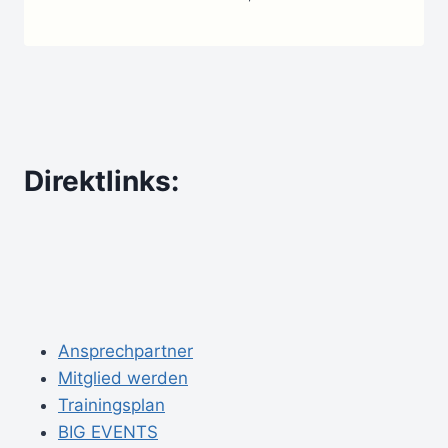
Direktlinks:
Ansprechpartner
Mitglied werden
Trainingsplan
BIG EVENTS