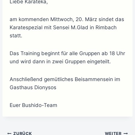
Liebe Karateka,
am kommenden Mittwoch, 20. März sindet das
Karatespezial mit Sensei M.Glad in Rimbach
statt.
Das Training beginnt für alle Gruppen ab 18 Uhr
und wird dann in zwei Gruppen eingeteilt.
Anschließend gemütliches Beisammensein im
Gasthaus Dionysos
Euer Bushido-Team
ZURÜCK
WEITER