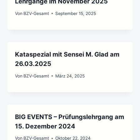
Lehrgänge im November 2025
Von
BZV-Gesamt
September 15, 2025
Kataspezial mit Sensei M. Glad am
26.03.2025
Von
BZV-Gesamt
März 24, 2025
BIG EVENTS – Prüfungslehrgang am
15. Dezember 2024
Von
BZV-Gesamt
Oktober 22, 2024