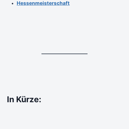
Hessenmeisterschaft
In Kürze: