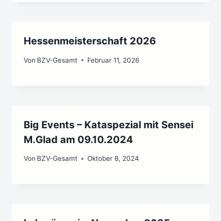
Hessenmeisterschaft 2026
Von
BZV-Gesamt
Februar 11, 2026
Big Events – Kataspezial mit Sensei
M.Glad am 09.10.2024
Von
BZV-Gesamt
Oktober 8, 2024