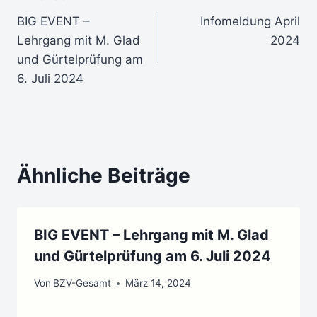
Beitragsnavigation
BIG EVENT –
Infomeldung April
Lehrgang mit M. Glad
2024
und Gürtelprüfung am
6. Juli 2024
Ähnliche Beiträge
BIG EVENT – Lehrgang mit M. Glad
und Gürtelprüfung am 6. Juli 2024
Von
BZV-Gesamt
März 14, 2024