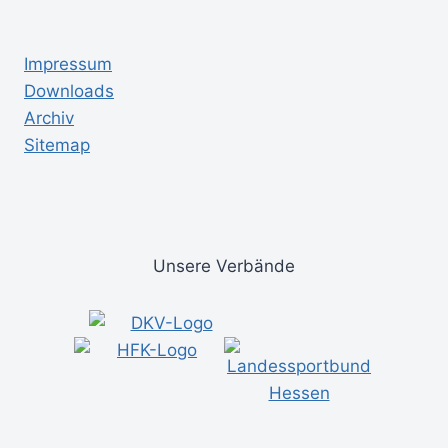
Impressum
Downloads
Archiv
Sitemap
Unsere Verbände